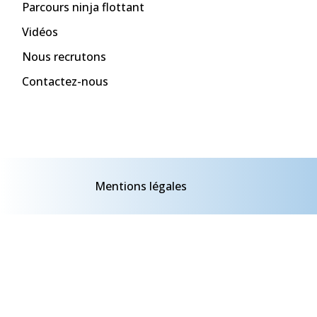
Parcours ninja flottant
Vidéos
Nous recrutons
Contactez-nous
Mentions légales