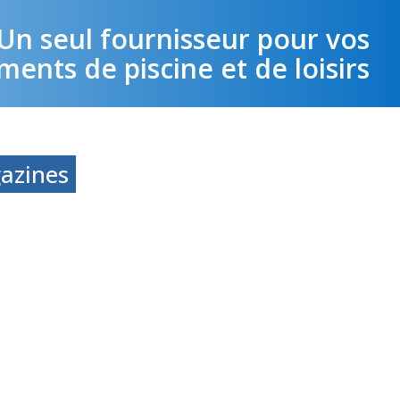
Un seul fournisseur pour vos
ents de piscine et de loisirs
azines