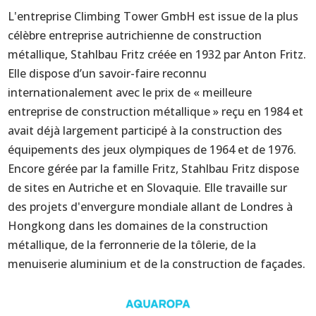
L'entreprise Climbing Tower GmbH est issue de la plus
célèbre entreprise autrichienne de construction
métallique, Stahlbau Fritz créée en 1932 par Anton Fritz.
Elle dispose d’un savoir-faire reconnu
internationalement avec le prix de « meilleure
entreprise de construction métallique » reçu en 1984 et
avait déjà largement participé à la construction des
équipements des jeux olympiques de 1964 et de 1976.
Encore gérée par la famille Fritz, Stahlbau Fritz dispose
de sites en Autriche et en Slovaquie. Elle travaille sur
des projets d'envergure mondiale allant de Londres à
Hongkong dans les domaines de la construction
métallique, de la ferronnerie de la tôlerie, de la
menuiserie aluminium et de la construction de façades.