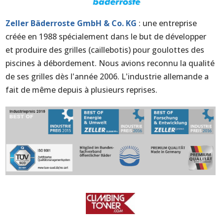
Zeller Bäderroste GmbH & Co. KG
: une entreprise
créée en 1988 spécialement dans le but de développer
et produire des grilles (caillebotis) pour goulottes des
piscines à débordement. Nous avions reconnu la qualité
de ses grilles dès l'année 2006. L'industrie allemande a
fait de même depuis à plusieurs reprises.