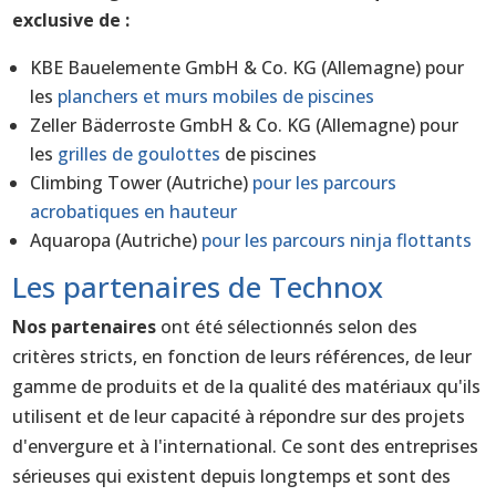
exclusive de :
KBE Bauelemente GmbH & Co. KG (Allemagne) pour
les
planchers et murs mobiles de piscines
Zeller Bäderroste GmbH & Co. KG (Allemagne) pour
les
grilles de
goulottes
de piscines
Climbing Tower (Autriche)
pour les parcours
acrobatiques en hauteur
Aquaropa (Autriche)
pour les parcours ninja flottants
Les partenaires de Technox
Nos partenaires
ont été sélectionnés selon des
critères stricts, en fonction de leurs références, de leur
gamme de produits et de la qualité des matériaux qu'ils
utilisent et de leur capacité à répondre sur des projets
d'envergure et à l'international. Ce sont des entreprises
sérieuses qui existent depuis longtemps et sont des