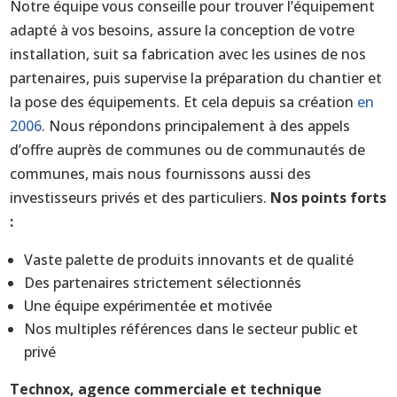
Notre équipe vous conseille pour trouver l’équipement
adapté à vos besoins, assure la conception de votre
installation, suit sa fabrication avec les usines de nos
partenaires, puis supervise la préparation du chantier et
la pose des équipements. Et cela depuis sa création
en
2006
. Nous répondons principalement à des appels
d’offre auprès de communes ou de communautés de
communes, mais nous fournissons aussi des
investisseurs privés et des particuliers.
Nos points forts
:
Vaste palette de produits innovants et de qualité
Des partenaires strictement sélectionnés
Une équipe expérimentée et motivée
Nos multiples références dans le secteur public et
privé
Technox, agence commerciale et technique