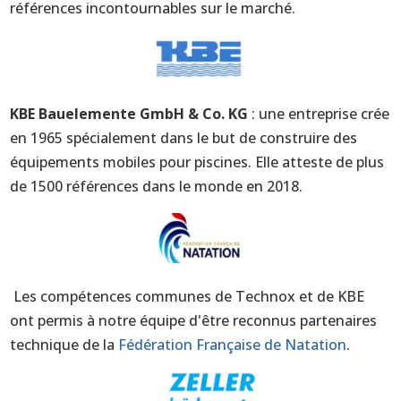
références incontournables sur le marché.
KBE Bauelemente GmbH & Co. KG
: une entreprise crée
en 1965 spécialement dans le but de construire des
équipements mobiles pour piscines. Elle atteste de plus
de 1500 références dans le monde en 2018.
Les compétences communes de Technox et de KBE
ont permis à notre équipe d'être reconnus partenaires
technique de la
Fédération Française de Natation
.