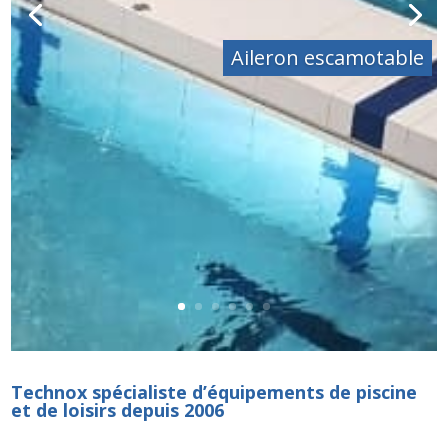
Aileron escamotable
Technox spécialiste d’équipements de piscine
et de loisirs depuis 2006