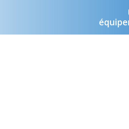
équipem