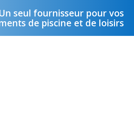
Un seul fournisseur pour vos
ents de piscine et de loisirs