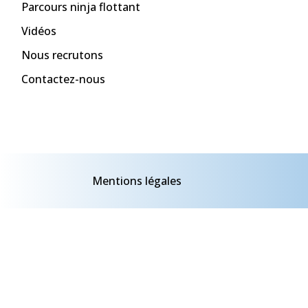
Parcours ninja flottant
Vidéos
Nous recrutons
Contactez-nous
Mentions légales