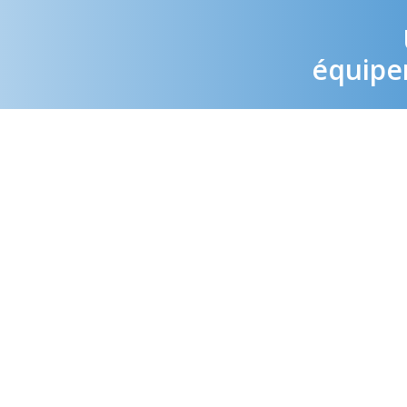
équipem