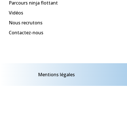
Parcours ninja flottant
Vidéos
Nous recrutons
Contactez-nous
Mentions légales