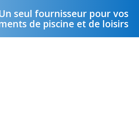
Un seul fournisseur pour vos
ents de piscine et de loisirs