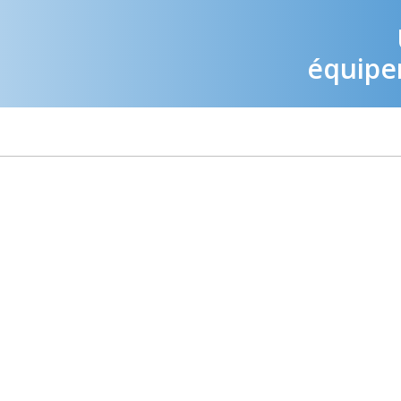
équipem