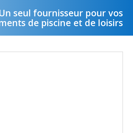
Un seul fournisseur pour vos
ents de piscine et de loisirs