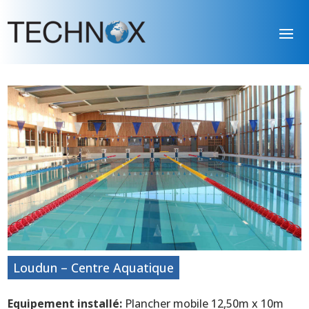
Loudun – Centre Aquatique
Equipement installé:
Plancher mobile 12,50m x 10m