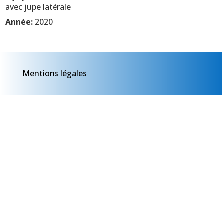
avec jupe latérale
Année:
2020
Mentions légales