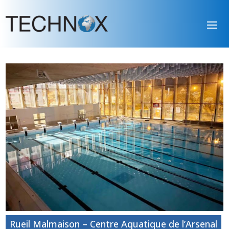
Rueil Malmaison – Centre Aquatique de l’Arsenal