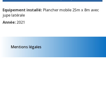
Equipement installé:
Plancher mobile 25m x 8m avec
jupe latérale
Année:
2021
Mentions légales