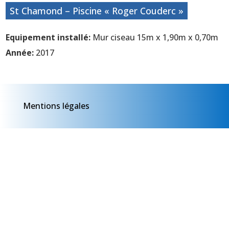
St Chamond – Piscine « Roger Couderc »
Equipement installé:
Mur ciseau 15m x 1,90m x 0,70m
Année:
2017
Mentions légales