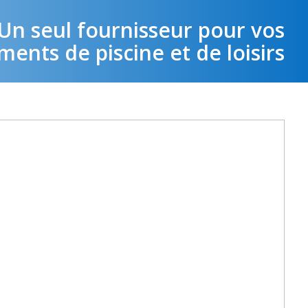
Un seul fournisseur pour vos
ents de piscine et de loisirs