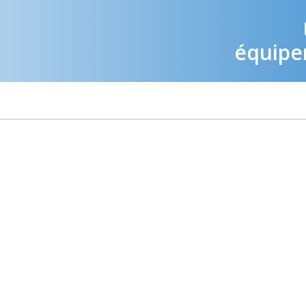
équipem